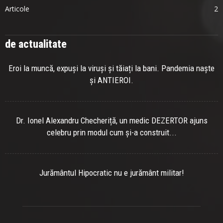
Articole
2
de actualitate
Eroi la muncă, expuși la viruși și tăiați la bani. Pandemia naște
și ANTIEROI.
Dr. Ionel Alexandru Checheriță, un medic DEZERTOR ajuns
celebru prin modul cum și-a construit...
Jurământul Hipocratic nu e jurământ militar!