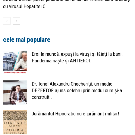
cu virusul Hepatitei C
cele mai populare
Eroi la muncă, expuși la viruși și tăiați la bani.
Pandemia naște și ANTIEROI.
Dr. Ionel Alexandru Checheriță, un medic
DEZERTOR ajuns celebru prin modul cum și-a
construit...
Jurământul Hipocratic nu e jurământ militar!