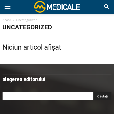
Acasă
Uncategorized
UNCATEGORIZED
Niciun articol afișat
alegerea editorului