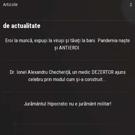
Articole
2
de actualitate
Eroi la muncă, expuși la viruși și tăiați la bani. Pandemia naște
și ANTIEROI.
Dr. Ionel Alexandru Checheriță, un medic DEZERTOR ajuns
celebru prin modul cum și-a construit...
Jurământul Hipocratic nu e jurământ militar!