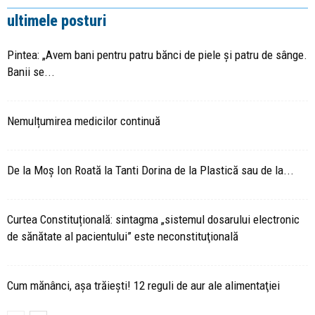
ultimele posturi
Pintea: „Avem bani pentru patru bănci de piele și patru de sânge.
Banii se...
Nemulțumirea medicilor continuă
De la Moș Ion Roată la Tanti Dorina de la Plastică sau de la...
Curtea Constituțională: sintagma „sistemul dosarului electronic
de sănătate al pacientului” este neconstituţională
Cum mănânci, așa trăiești! 12 reguli de aur ale alimentaţiei