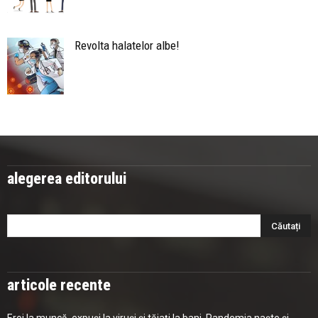
Revolta halatelor albe!
alegerea editorului
articole recente