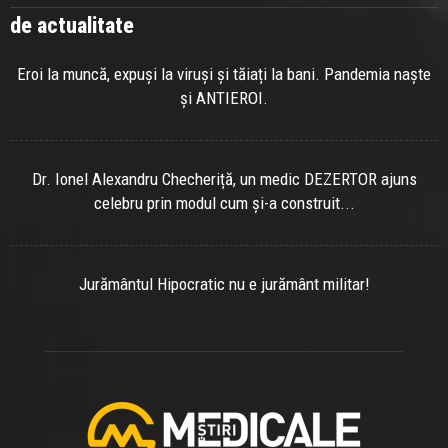
de actualitate
Eroi la muncă, expuși la viruși și tăiați la bani. Pandemia naște
și ANTIEROI.
Dr. Ionel Alexandru Checheriță, un medic DEZERTOR ajuns
celebru prin modul cum și-a construit...
Jurământul Hipocratic nu e jurământ militar!