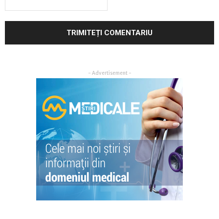
- Advertisement -