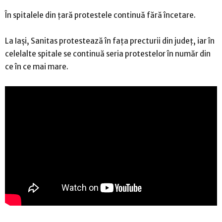
În spitalele din țară protestele continuă fără încetare.
La Iași, Sanitas protestează în fața precturii din județ, iar în
celelalte spitale se continuă seria protestelor în număr din
ce în ce mai mare.