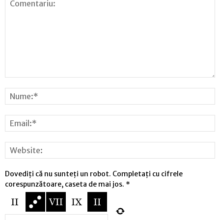
Dovediți că nu sunteți un robot. Completați cu cifrele
corespunzătoare, caseta de mai jos.
*