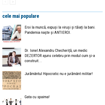
cele mai populare
Eroi la muncă, expuși la viruși și tăiați la bani.
Pandemia naște și ANTIEROI.
Dr. Ionel Alexandru Checheriță, un medic
DEZERTOR ajuns celebru prin modul cum și-a
construit...
Jurământul Hipocratic nu e jurământ militar!
Gata cu spaima!