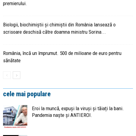
premierului.
Biologii, biochimiștii și chimiștii din România lansează o
scrisoare deschisă către doamna ministru Sorina...
România, încă un împrumut. 500 de milioane de euro pentru
sănătate
cele mai populare
Eroi la muncă, expuși la viruși și tăiați la bani.
Pandemia naște și ANTIEROI.