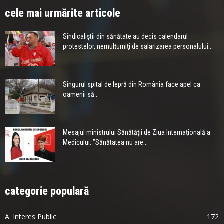
cele mai urmărite articole
Sindicaliştii din sănătate au decis calendarul
protestelor, nemulţumiţi de salarizarea personalului...
Singurul spital de lepră din România face apel ca
oamenii să...
Mesajul ministrului Sănătății de Ziua Internațională a
Medicului: ”Sănătatea nu are...
categorie populară
A. Interes Public
172