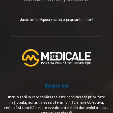
Jurământul Hipocratic nu e jurământ militar!
despre noi
Într-o țară în care sănătatea este considerată prioritate
națională, noi am ales să oferim o informare obiectivă,
veridică și concisă despre evenimentele din domeniul medical