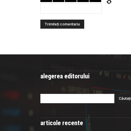
alegerea editorului
articole recente